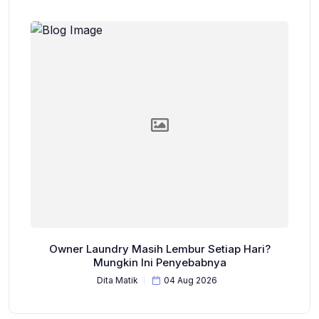
Owner Laundry Masih Lembur Setiap Hari?
Mungkin Ini Penyebabnya
Dita Matik
04 Aug 2026