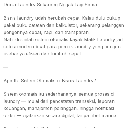
Dunia Laundry Sekarang Nggak Lagi Sama
Bisnis laundry udah berubah cepat. Kalau dulu cukup
pakai buku catatan dan kalkulator, sekarang pelanggan
pengennya cepat, rapi, dan transparan.
Nah, di sinilah sistem otomatis kayak Matik Laundry jadi
solusi modern buat para pemilik laundry yang pengen
usahanya efisien dan tumbuh cepat.
—
Apa Itu Sistem Otomatis di Bisnis Laundry?
Sistem otomatis itu sederhananya: semua proses di
laundry — mulai dari pencatatan transaksi, laporan
keuangan, manajemen pelanggan, hingga notifikasi
order — dijalankan secara digital, tanpa ribet manual.