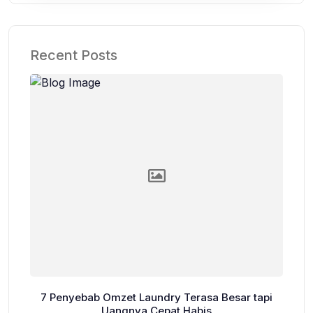
Recent Posts
7 Penyebab Omzet Laundry Terasa Besar tapi
Uangnya Cepat Habis