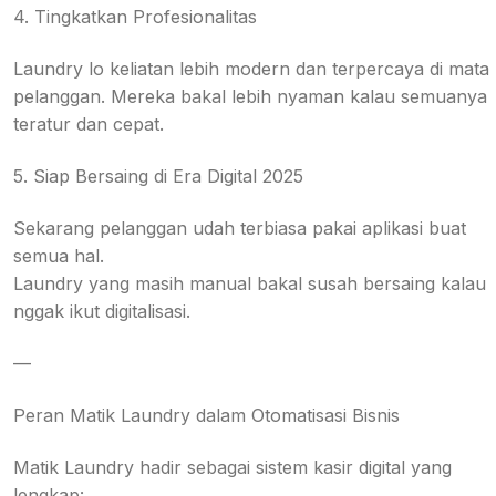
4. Tingkatkan Profesionalitas
Laundry lo keliatan lebih modern dan terpercaya di mata
pelanggan. Mereka bakal lebih nyaman kalau semuanya
teratur dan cepat.
5. Siap Bersaing di Era Digital 2025
Sekarang pelanggan udah terbiasa pakai aplikasi buat
semua hal.
Laundry yang masih manual bakal susah bersaing kalau
nggak ikut digitalisasi.
—
Peran Matik Laundry dalam Otomatisasi Bisnis
Matik Laundry hadir sebagai sistem kasir digital yang
lengkap: