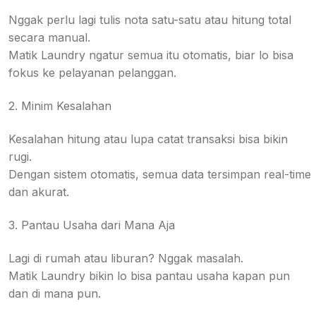
Nggak perlu lagi tulis nota satu-satu atau hitung total
secara manual.
Matik Laundry ngatur semua itu otomatis, biar lo bisa
fokus ke pelayanan pelanggan.
2. Minim Kesalahan
Kesalahan hitung atau lupa catat transaksi bisa bikin
rugi.
Dengan sistem otomatis, semua data tersimpan real-time
dan akurat.
3. Pantau Usaha dari Mana Aja
Lagi di rumah atau liburan? Nggak masalah.
Matik Laundry bikin lo bisa pantau usaha kapan pun
dan di mana pun.