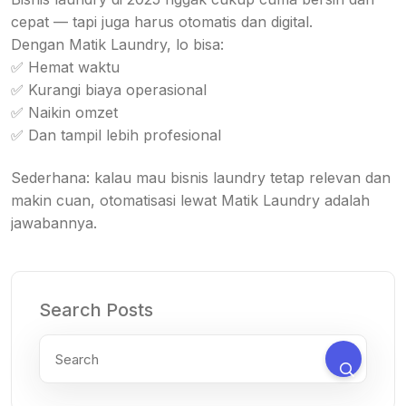
cepat — tapi juga harus otomatis dan digital.
Dengan Matik Laundry, lo bisa:
✅ Hemat waktu
✅ Kurangi biaya operasional
✅ Naikin omzet
✅ Dan tampil lebih profesional
Sederhana: kalau mau bisnis laundry tetap relevan dan
makin cuan, otomatisasi lewat Matik Laundry adalah
jawabannya.
Search Posts