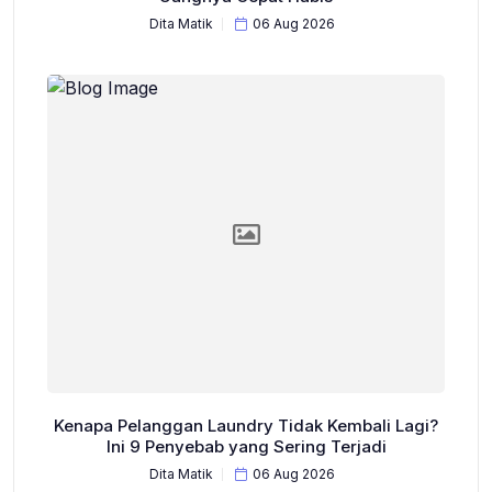
Dita Matik
06 Aug 2026
Kenapa Pelanggan Laundry Tidak Kembali Lagi?
Ini 9 Penyebab yang Sering Terjadi
Dita Matik
06 Aug 2026