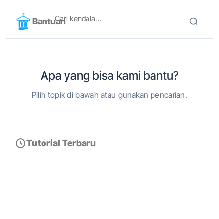
Bantuan
Apa yang bisa kami bantu?
Pilih topik di bawah atau gunakan pencarian.
Tutorial Terbaru