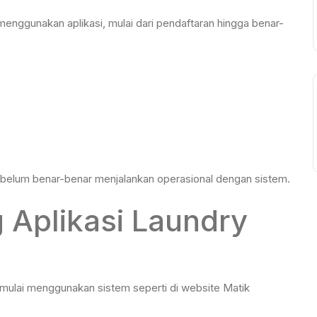
enggunakan aplikasi, mulai dari pendaftaran hingga benar-
elum benar-benar menjalankan operasional dengan sistem.
 Aplikasi Laundry
emulai menggunakan sistem seperti di website Matik