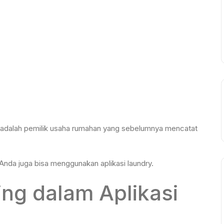
y adalah pemilik usaha rumahan yang sebelumnya mencatat
Anda juga bisa menggunakan aplikasi laundry.
ing dalam Aplikasi