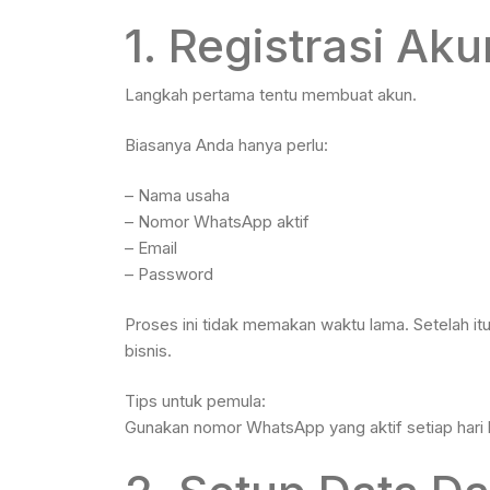
1. Registrasi Aku
Langkah pertama tentu membuat akun.
Biasanya Anda hanya perlu:
– Nama usaha
– Nomor WhatsApp aktif
– Email
– Password
Proses ini tidak memakan waktu lama. Setelah i
bisnis.
Tips untuk pemula:
Gunakan nomor WhatsApp yang aktif setiap hari 