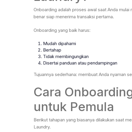
Onboarding adalah proses awal saat Anda mulai m
benar siap menerima transaksi pertama.
Onboarding yang baik harus:
Mudah dipahami
Bertahap
Tidak membingungkan
Disertai panduan atau pendampingan
Tujuannya sederhana: membuat Anda nyaman seb
Cara Onboarding
untuk Pemula
Berikut tahapan yang biasanya dilakukan saat m
Laundry.