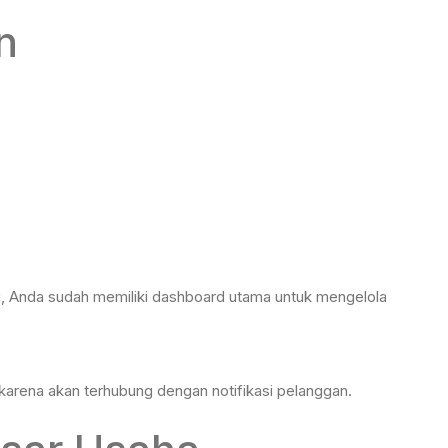
n
tu, Anda sudah memiliki dashboard utama untuk mengelola
karena akan terhubung dengan notifikasi pelanggan.