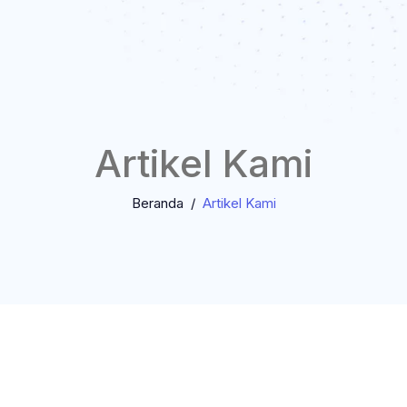
Artikel Kami
Beranda
Artikel Kami