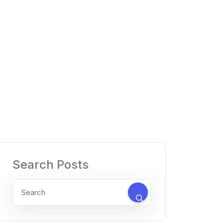
Search Posts