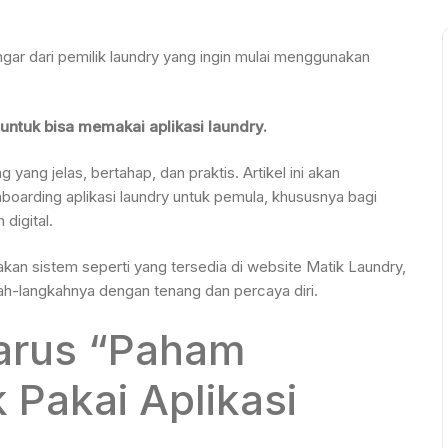
engar dari pemilik laundry yang ingin mulai menggunakan
 untuk bisa memakai aplikasi laundry.
ang jelas, bertahap, dan praktis. Artikel ini akan
arding aplikasi laundry untuk pemula, khususnya bagi
digital.
 sistem seperti yang tersedia di website Matik Laundry,
h-langkahnya dengan tenang dan percaya diri.
arus “Paham
 Pakai Aplikasi