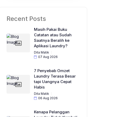
Recent Posts
Masih Pakai Buku
Catatan atau Sudah
Saatnya Beralih ke
Aplikasi Laundry?
Dita Matik
07 Aug 2026
7 Penyebab Omzet
Laundry Terasa Besar
tapi Uangnya Cepat
Habis
Dita Matik
06 Aug 2026
Kenapa Pelanggan