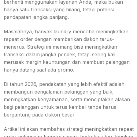
berhenti menggunakan layanan Anda, maka bukan
hanya satu transaksi yang hilang, tetapi potensi
pendapatan jangka panjang.
Masalahnya, banyak laundry mencoba meningkatkan
repeat order dengan memberikan diskon terus-
menerus. Strategi ini memang bisa meningkatkan
transaksi dalam jangka pendek, tetapi sering kali
merusak margin keuntungan dan membuat pelanggan
hanya datang saat ada promo.
Di tahun 2026, pendekatan yang lebih efektif adalah
membangun pengalaman pelanggan yang baik,
meningkatkan kenyamanan, serta menciptakan alasan
bagi pelanggan untuk terus kembali tanpa harus
bergantung pada diskon besar.
Artikel ini akan membahas strategi meningkatkan repeat
order pelanggan laundry secara berkelanjutan, lengkap