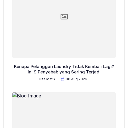
Kenapa Pelanggan Laundry Tidak Kembali Lagi?
Ini 9 Penyebab yang Sering Terjadi
Dita Matik
06 Aug 2026