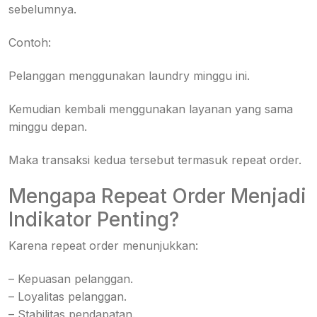
sebelumnya.
Contoh:
Pelanggan menggunakan laundry minggu ini.
Kemudian kembali menggunakan layanan yang sama
minggu depan.
Maka transaksi kedua tersebut termasuk repeat order.
Mengapa Repeat Order Menjadi
Indikator Penting?
Karena repeat order menunjukkan:
– Kepuasan pelanggan.
– Loyalitas pelanggan.
– Stabilitas pendapatan.