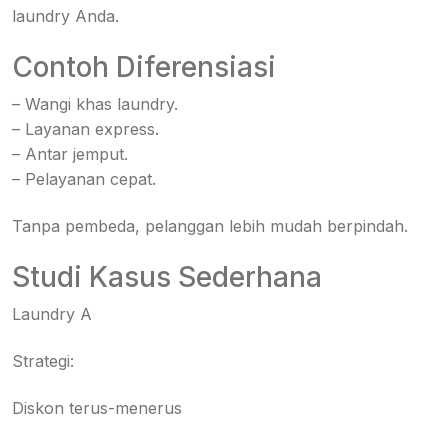
laundry Anda.
Contoh Diferensiasi
– Wangi khas laundry.
– Layanan express.
– Antar jemput.
– Pelayanan cepat.
Tanpa pembeda, pelanggan lebih mudah berpindah.
Studi Kasus Sederhana
Laundry A
Strategi:
Diskon terus-menerus