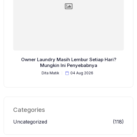
Owner Laundry Masih Lembur Setiap Hari?
Mungkin Ini Penyebabnya
Dita Matik
04 Aug 2026
Categories
Uncategorized
(118)