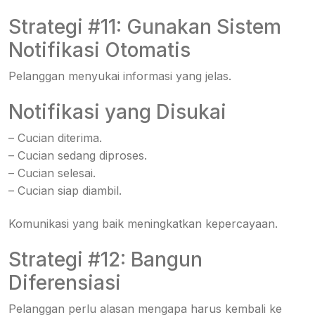
Strategi #11: Gunakan Sistem
Notifikasi Otomatis
Pelanggan menyukai informasi yang jelas.
Notifikasi yang Disukai
– Cucian diterima.
– Cucian sedang diproses.
– Cucian selesai.
– Cucian siap diambil.
Komunikasi yang baik meningkatkan kepercayaan.
Strategi #12: Bangun
Diferensiasi
Pelanggan perlu alasan mengapa harus kembali ke