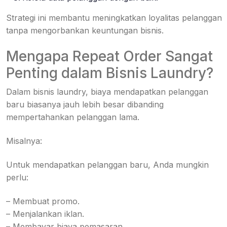
Strategi ini membantu meningkatkan loyalitas pelanggan
tanpa mengorbankan keuntungan bisnis.
Mengapa Repeat Order Sangat
Penting dalam Bisnis Laundry?
Dalam bisnis laundry, biaya mendapatkan pelanggan
baru biasanya jauh lebih besar dibanding
mempertahankan pelanggan lama.
Misalnya:
Untuk mendapatkan pelanggan baru, Anda mungkin
perlu:
– Membuat promo.
– Menjalankan iklan.
– Membayar biaya pemasaran.