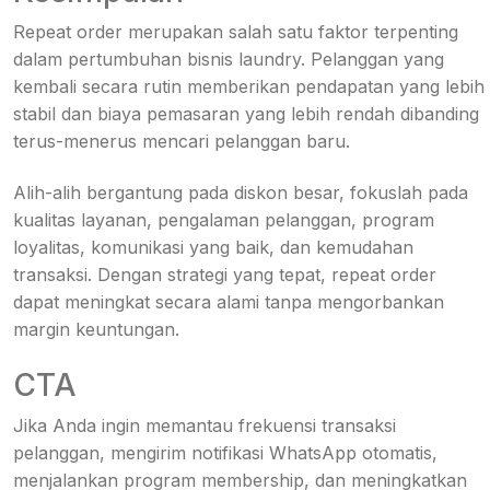
Repeat order merupakan salah satu faktor terpenting
dalam pertumbuhan bisnis laundry. Pelanggan yang
kembali secara rutin memberikan pendapatan yang lebih
stabil dan biaya pemasaran yang lebih rendah dibanding
terus-menerus mencari pelanggan baru.
Alih-alih bergantung pada diskon besar, fokuslah pada
kualitas layanan, pengalaman pelanggan, program
loyalitas, komunikasi yang baik, dan kemudahan
transaksi. Dengan strategi yang tepat, repeat order
dapat meningkat secara alami tanpa mengorbankan
margin keuntungan.
CTA
Jika Anda ingin memantau frekuensi transaksi
pelanggan, mengirim notifikasi WhatsApp otomatis,
menjalankan program membership, dan meningkatkan