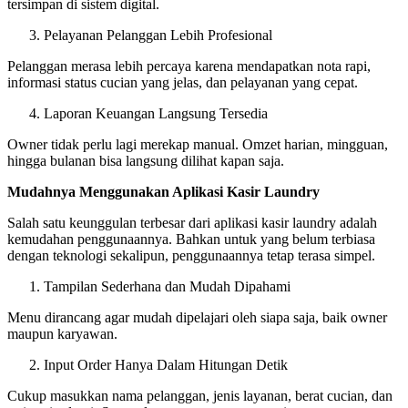
tersimpan di sistem digital.
Pelayanan Pelanggan Lebih Profesional
Pelanggan merasa lebih percaya karena mendapatkan nota rapi,
informasi status cucian yang jelas, dan pelayanan yang cepat.
Laporan Keuangan Langsung Tersedia
Owner tidak perlu lagi merekap manual. Omzet harian, mingguan,
hingga bulanan bisa langsung dilihat kapan saja.
Mudahnya Menggunakan Aplikasi Kasir Laundry
Salah satu keunggulan terbesar dari aplikasi kasir laundry adalah
kemudahan penggunaannya. Bahkan untuk yang belum terbiasa
dengan teknologi sekalipun, penggunaannya tetap terasa simpel.
Tampilan Sederhana dan Mudah Dipahami
Menu dirancang agar mudah dipelajari oleh siapa saja, baik owner
maupun karyawan.
Input Order Hanya Dalam Hitungan Detik
Cukup masukkan nama pelanggan, jenis layanan, berat cucian, dan