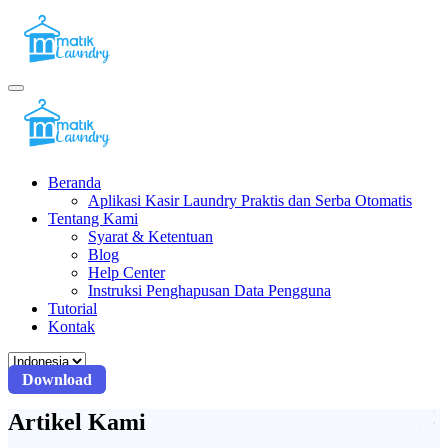
Beranda
Aplikasi Kasir Laundry Praktis dan Serba Otomatis
Tentang Kami
Syarat & Ketentuan
Blog
Help Center
Instruksi Penghapusan Data Pengguna
Tutorial
Kontak
Download
Artikel Kami