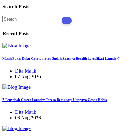
Search Posts
Recent Posts
Masih Pakai Buku Catatan atau Sudah Saatnya Beralih ke Aplikasi Laundry?
Dita Matik
07 Aug 2026
7 Penyebab Omzet Laundry Terasa Besar tapi Uangnya Cepat Habis
Dita Matik
06 Aug 2026