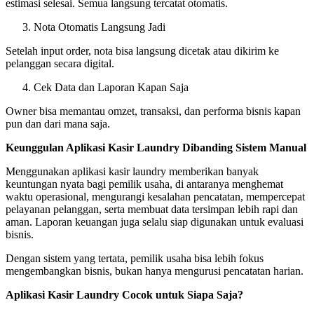
estimasi selesai. Semua langsung tercatat otomatis.
Nota Otomatis Langsung Jadi
Setelah input order, nota bisa langsung dicetak atau dikirim ke
pelanggan secara digital.
Cek Data dan Laporan Kapan Saja
Owner bisa memantau omzet, transaksi, dan performa bisnis kapan
pun dan dari mana saja.
Keunggulan Aplikasi Kasir Laundry Dibanding Sistem Manual
Menggunakan aplikasi kasir laundry memberikan banyak
keuntungan nyata bagi pemilik usaha, di antaranya menghemat
waktu operasional, mengurangi kesalahan pencatatan, mempercepat
pelayanan pelanggan, serta membuat data tersimpan lebih rapi dan
aman. Laporan keuangan juga selalu siap digunakan untuk evaluasi
bisnis.
Dengan sistem yang tertata, pemilik usaha bisa lebih fokus
mengembangkan bisnis, bukan hanya mengurusi pencatatan harian.
Aplikasi Kasir Laundry Cocok untuk Siapa Saja?